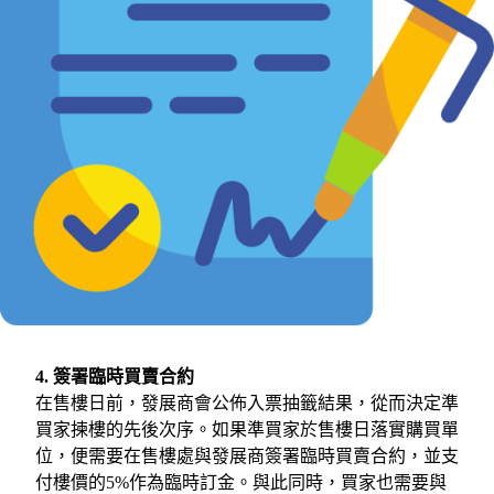
4. 簽署臨時買賣合約
在售樓日前，發展商會公佈入票抽籤結果，從而決定準
買家揀樓的先後次序。如果準買家於售樓日落實購買單
位，便需要在售樓處與發展商簽署臨時買賣合約，並支
付樓價的5%作為臨時訂金。與此同時，買家也需要與