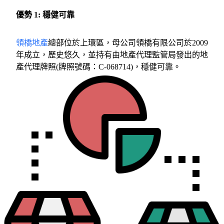
優勢 1: 穩健可靠
領橋地產
總部位於上環區，母公司領橋有限公司於2009
年成立，歷史悠久，並持有由地產代理監管局發出的地
產代理牌照(牌照號碼：C-068714)，穩健可靠。