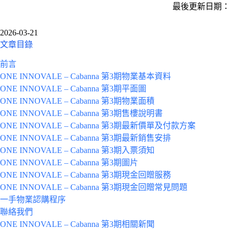
最後更新日期：
2026-03-21
文章目錄
前言
ONE INNOVALE – Cabanna 第3期
物業基本資料
ONE INNOVALE – Cabanna 第3期平面圖
ONE INNOVALE – Cabanna 第3期物業面積
ONE INNOVALE – Cabanna 第3期售樓說明書
ONE INNOVALE – Cabanna 第3期最新價單及付款方案
ONE INNOVALE – Cabanna 第3期最新銷售安排
ONE INNOVALE – Cabanna 第3期入票須知
ONE INNOVALE – Cabanna 第3期圖片
ONE INNOVALE – Cabanna 第3期現金回贈服務
ONE INNOVALE – Cabanna 第3期現金回贈常見問題
一手物業認購程序
聯絡我們
ONE INNOVALE – Cabanna 第3期相關新聞