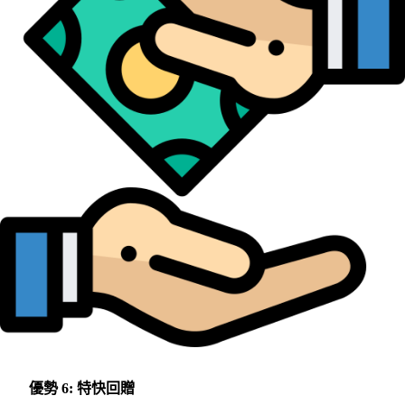
優勢 6: 特快回贈