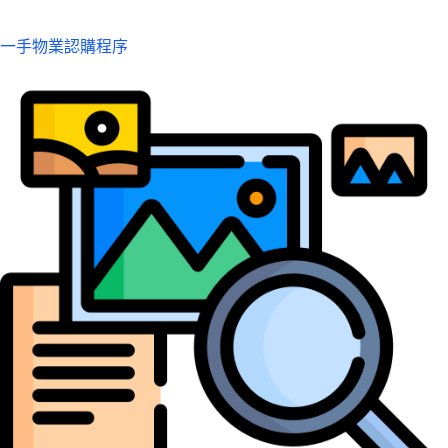
一手物業認購程序