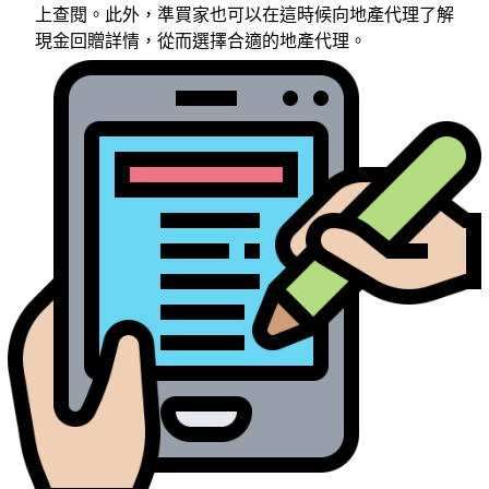
上查閱。此外，準買家也可以在這時候向地產代理了解
現金回贈詳情，從而選擇合適的地產代理。