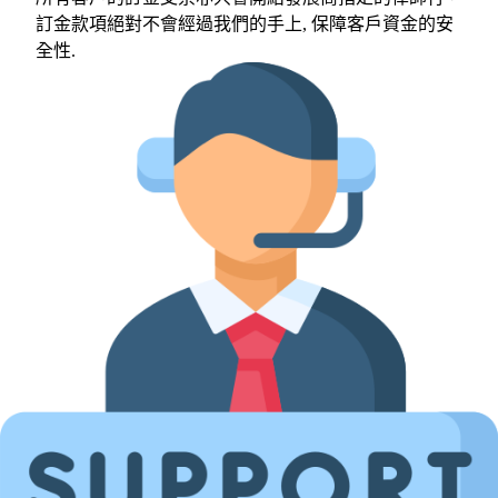
訂金款項絕對不會經過我們的手上, 保障客戶資金的安
全性.