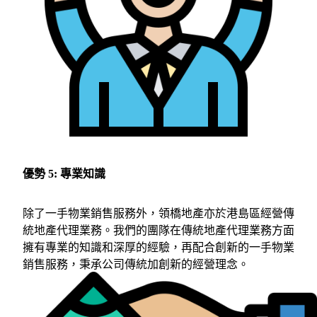
優勢 5: 專業知識
除了一手物業銷售服務外，領橋地產亦於港島區經營傳
統地產代理業務。我們的團隊在傳統地產代理業務方面
擁有專業的知識和深厚的經驗，再配合創新的一手物業
銷售服務，秉承公司傳統加創新的經營理念。