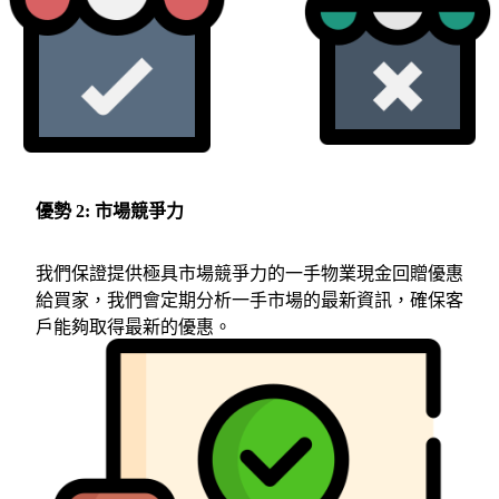
優勢 2: 市場競爭力
我們保證提供極具市場競爭力的一手物業現金回贈優惠
給買家，我們會定期分析一手市場的最新資訊，確保客
戶能夠取得最新的優惠。