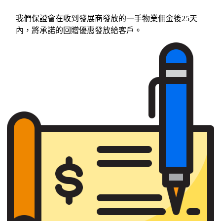
我們保證會在收到發展商發放的一手物業佣金後25天
內，將承諾的回贈優惠發放給客戶。