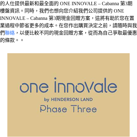
的人仕提供最新和最全面的 ONE INNOVALE – Cabanna 第3期
樓盤資訊。同時，我們也想向您介紹我們公司提供的 ONE
INNOVALE – Cabanna 第3期現金回贈方案，這將有助於您在置
業過程中節省更多的成本。在您作出購買決定之前，請隨時與我
們
聯絡
，以便比較不同的現金回贈方案，從而為自己爭取最優惠
的條款。。