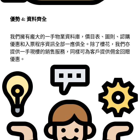
優勢 4: 資料齊全
我們擁有龐大的一手物業資料庫，價目表、圖則、認購
優惠和入票程序資訊全部一應俱全。除了樓花，我們亦
提供一手現樓的銷售服務，同樣可為客戶提供佣金回贈
優惠。