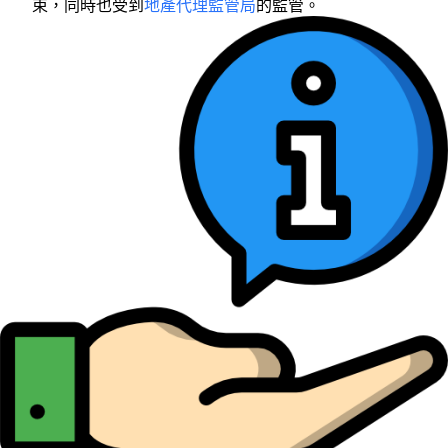
束，同時也受到
地產代理監管局
的監管。