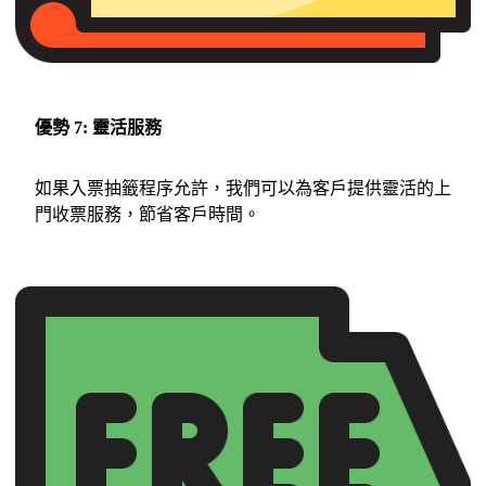
優勢 7: 靈活服務
如果入票抽籤程序允許，我們可以為客戶提供靈活的上
門收票服務，節省客戶時間。