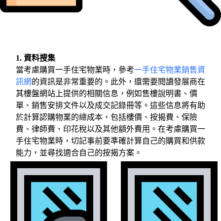
1. 資料搜集
當考慮購買一手住宅物業時，參考
一手住宅物業銷售資
訊網
的資訊是非常重要的。此外，還需要閱讀發展商在
其樓盤網站上提供的相關信息，例如售樓說明書、價
單、銷售安排文件以及成交記錄冊等。這些信息將有助
於計算認購物業的總成本，包括樓價、按揭費、保險
費、律師費、印花稅以及其他額外費用。在考慮購買一
手住宅物業時，切記事前要準確計算自己的購買和供款
能力，並尋找適合自己的按揭方案。