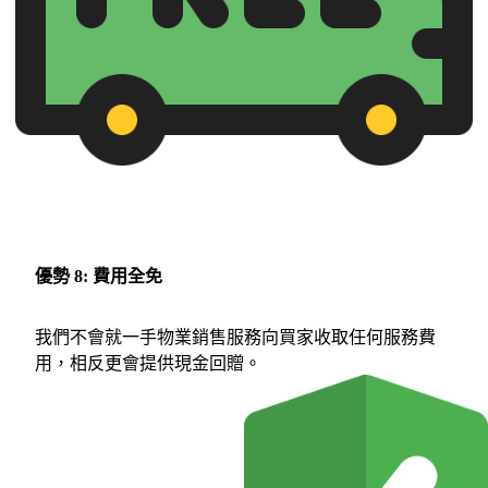
優勢 8: 費用全免
我們不會就一手物業銷售服務向買家收取任何服務費
用，相反更會提供現金回贈。