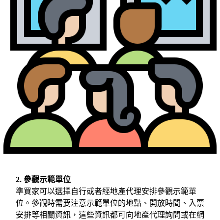
2. 參觀示範單位
準買家可以選擇自行或者經地產代理安排參觀示範單
位。參觀時需要注意示範單位的地點、開放時間、入票
安排等相關資訊，這些資訊都可向地產代理詢問或在網