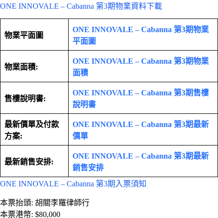
ONE INNOVALE – Cabanna 第3期物業資料下載
ONE INNOVALE – Cabanna 第3期物業
物業平面圖
平面圖
ONE INNOVALE – Cabanna 第3期物業
物業面積:
面積
ONE INNOVALE – Cabanna 第3期售樓
售樓說明書:
說明書
最新價單及付款
ONE INNOVALE – Cabanna 第3期最新
方案:
價單
ONE INNOVALE – Cabanna 第3期最新
最新銷售安排:
銷售安排
ONE INNOVALE – Cabanna 第3期入票須知
本票抬頭: 胡關李羅律師行
本票港幣: $80,000