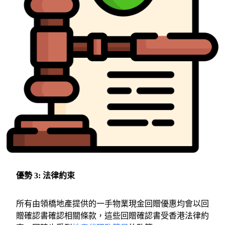
優勢 3:
法律約束
所有由領橋地產提供的一手物業現金回贈優惠均會以回
贈確認書確認相關條款，這些回贈確認書受香港法律約