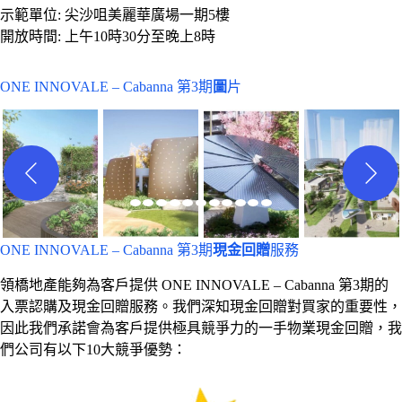
示範單位: 尖沙咀美麗華廣場一期5樓
開放時間: 上午10時30分至晚上8時
ONE INNOVALE – Cabanna 第3期
圖
片
ONE INNOVALE – Cabanna 第3期
現金回贈
服務
領橋地產能夠為客戶提供 ONE INNOVALE – Cabanna 第3期的
入票認購及現金回贈服務。我們深知現金回贈對買家的重要性，
因此我們承諾會為客戶提供極具競爭力的一手物業現金回贈，我
們公司有以下10大競爭優勢：