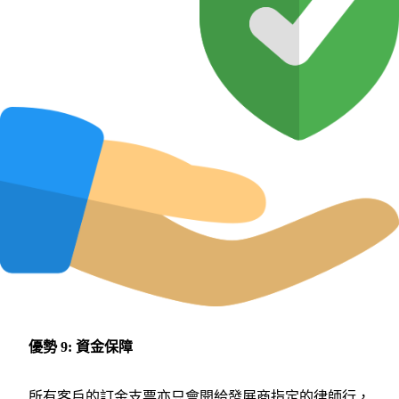
優勢 9: 資金保障
所有客戶的訂金支票亦只會開給發展商指定的律師行，