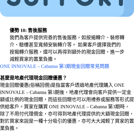
優勢 10: 售後服務
我們為客戶提供完善的售後服務，如按揭轉介、裝修轉
介、驗樓甚至寬頻安裝轉介等。 如果客戶選擇我們的
按揭轉介服務，還可以再得到額外的現金回贈，進一步
減輕買家的置業負擔。
ONE INNOVALE – Cabanna 第3期現金回贈常見問題
甚麼是地產代理現金回贈優惠？
現金回贈優惠(俗稱回佣)是指當客戶透過地產代理購入 ONE
INNOVALE – Cabanna 第3期後，地產代理會向客戶提供一定金
額或比例的現金回贈，而這些回贈也可以用禮券或服務等形式提
供給客戶。買家在購買 ONE INNOVALE – Cabanna 第3期時，
除了不用付代理佣金，亦可得到地產代理提供的大額現金回贈，
對於買家來說是一種十分吸引的優惠，亦可大大減輕了買家的置
業負擔。