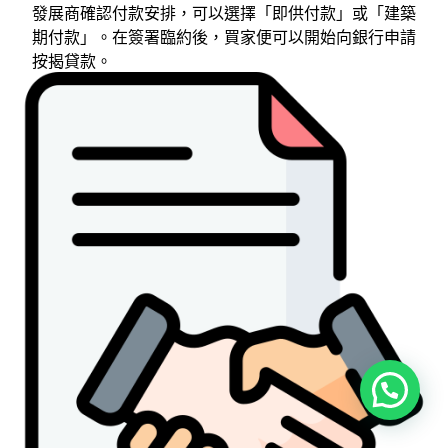
發展商確認付款安排，可以選擇「即供付款」或「建築
期付款」。在簽署臨約後，買家便可以開始向銀行申請
按揭貸款。