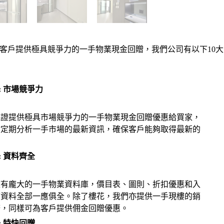
諾會為客戶提供極具競爭力的一手物業現金回贈，我們公司有以下10大
2: 市場競爭力
保證提供極具市場競爭力的一手物業現金回贈優惠給買家，
會定期分析一手市場的最新資訊，確保客戶能夠取得最新的
。
4: 資料齊全
擁有龐大的一手物業資料庫，價目表、圖則、折扣優惠和入
序資料全部一應俱全。除了樓花，我們亦提供一手現樓的銷
務，同樣可為客戶提供佣金回贈優惠。
6: 特快回贈