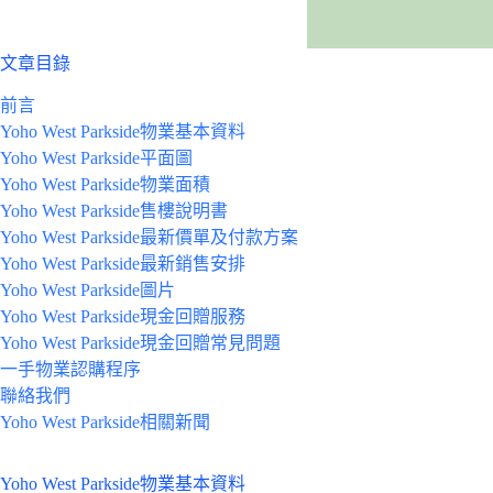
文章目錄
前言
Yoho West Parkside物業基本資料
Yoho West Parkside平面圖
Yoho West Parkside物業面積
Yoho West Parkside售樓說明書
Yoho West Parkside最新價單及付款方案
Yoho West Parkside最新銷售安排
Yoho West Parkside圖片
Yoho West Parkside現金回贈服務
Yoho West Parkside現金回贈常見問題
一手物業認購程序
聯絡我們
Yoho West Parkside相關新聞
Yoho West Parkside物業基本資料