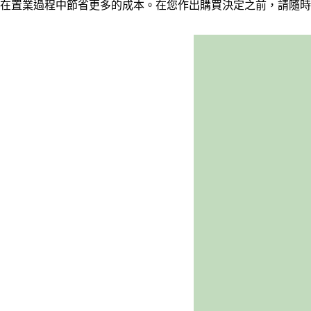
在置業過程中節省更多的成本。在您作出購買決定之前，請隨時